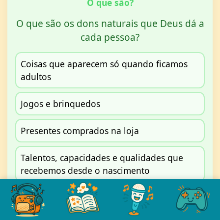
O que são?
O que são os dons naturais que Deus dá a
cada pessoa?
Coisas que aparecem só quando ficamos
adultos
Jogos e brinquedos
Presentes comprados na loja
Talentos, capacidades e qualidades que
recebemos desde o nascimento